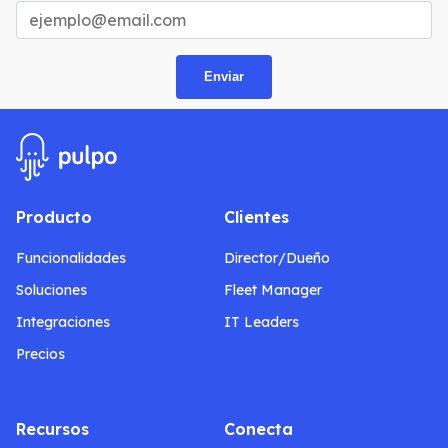
Producto
Clientes
Funcionalidades
Director/Dueño
Soluciones
Fleet Manager
Integraciones
IT Leaders
Precios
Recursos
Conecta