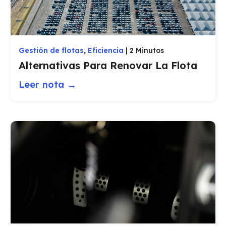
Gestión de flotas
,
Eficiencia
|
2 Minutos
Alternativas Para Renovar La Flota
Leer nota →