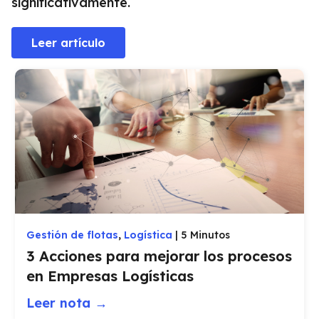
significativamente.
Leer artículo
Gestión de flotas
,
Logística
|
5 Minutos
3 Acciones para mejorar los procesos
en Empresas Logísticas
Leer nota →