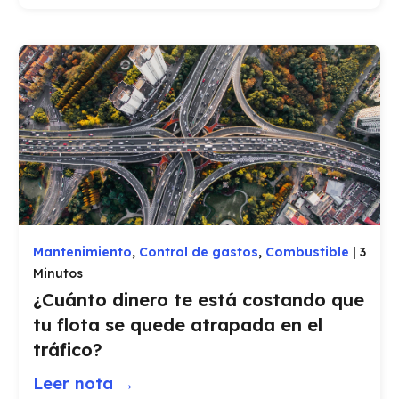
Mantenimiento
,
Control de gastos
,
Combustible
|
3
Minutos
¿Cuánto dinero te está costando que
tu flota se quede atrapada en el
tráfico?
Leer nota →