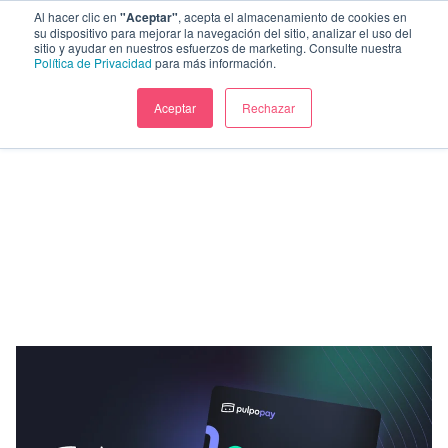
Al hacer clic en
"Aceptar"
, acepta el almacenamiento de cookies en
su dispositivo para mejorar la navegación del sitio, analizar el uso del
sitio y ayudar en nuestros esfuerzos de marketing. Consulte nuestra
Política de Privacidad
para más información.
Aceptar
Rechazar