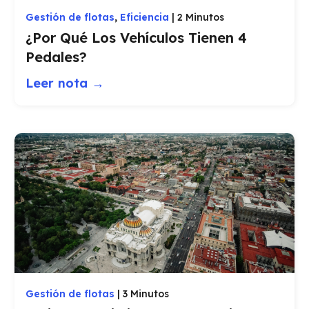
Gestión de flotas
,
Eficiencia
|
2 Minutos
¿Por Qué Los Vehículos Tienen 4
Pedales?
Leer nota →
Gestión de flotas
|
3 Minutos