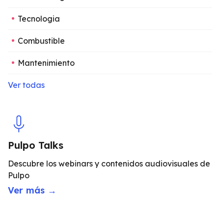
Tecnologia
Combustible
Mantenimiento
Ver todas
Pulpo Talks
Descubre los webinars y contenidos audiovisuales de
Pulpo
Ver más →