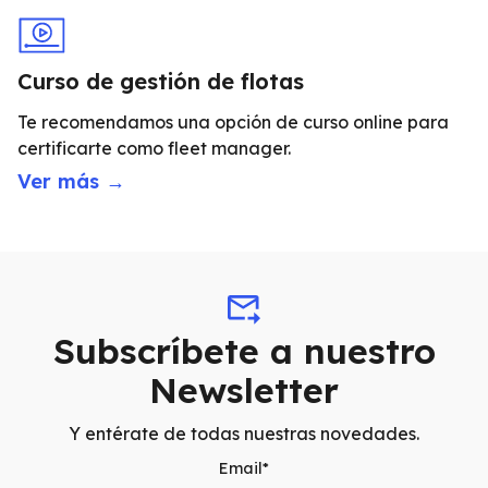
Curso de gestión de flotas
Te recomendamos una opción de curso online para
certificarte como fleet manager.
Ver más →
Subscríbete a nuestro
Newsletter
Y entérate de todas nuestras novedades.
Email
*