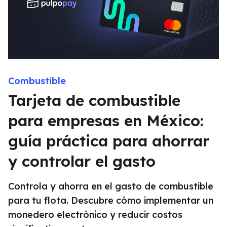
Combustible
Tarjeta de combustible
para empresas en México:
guía práctica para ahorrar
y controlar el gasto
Controla y ahorra en el gasto de combustible
para tu flota. Descubre cómo implementar un
monedero electrónico y reducir costos