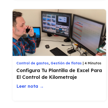
Control de gastos
,
Gestión de flotas
|
4 Minutos
Configura Tu Plantilla de Excel Para
El Control de Kilometraje
Leer nota →