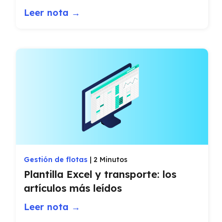
Leer nota →
Gestión de flotas
|
2 Minutos
Plantilla Excel y transporte: los
artículos más leídos
Leer nota →