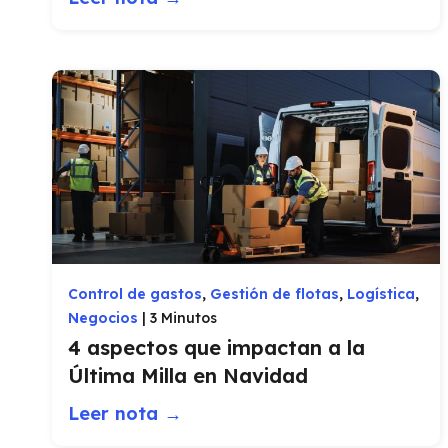
Control de gastos
,
Gestión de flotas
,
Logística
,
Negocios
|
3 Minutos
4 aspectos que impactan a la
Última Milla en Navidad
Leer nota →