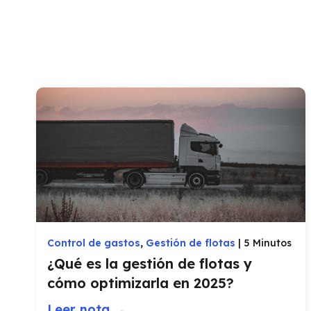
Control de gastos
,
Gestión de flotas
|
5 Minutos
¿Qué es la gestión de flotas y
cómo optimizarla en 2025?
Leer nota →