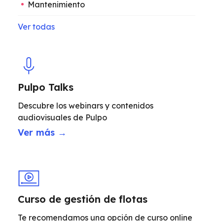
Mantenimiento
Ver todas
Pulpo Talks
Descubre los webinars y contenidos
audiovisuales de Pulpo
Ver más →
Curso de gestión de flotas
Te recomendamos una opción de curso online