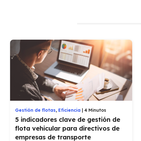
Gestión de flotas
,
Eficiencia
|
4 Minutos
5 indicadores clave de gestión de
flota vehicular para directivos de
empresas de transporte