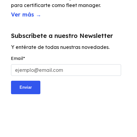
para certificarte como fleet manager.
Ver más →
Subscríbete a nuestro Newsletter
Y entérate de todas nuestras novedades.
Email
*