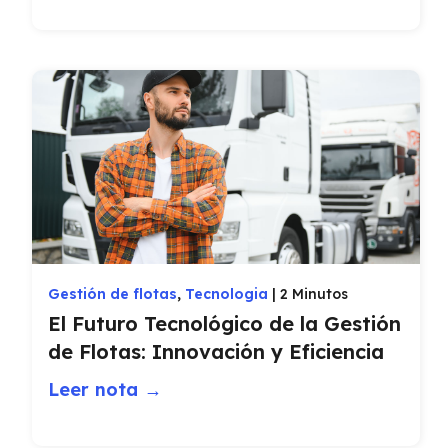
Gestión de flotas
,
Tecnologia
|
2 Minutos
El Futuro Tecnológico de la Gestión
de Flotas: Innovación y Eficiencia
Leer nota →